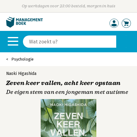
Op werkdagen voor 23:00 besteld, morgen in huis
Psychologie
Naoki Higashida
Zeven keer vallen, acht keer opstaan
De eigen stem van een jongeman met autisme