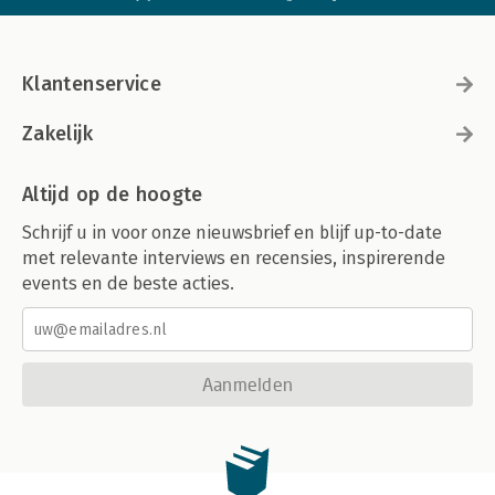
Klantenservice
Zakelijk
Altijd op de hoogte
Schrijf u in voor onze nieuwsbrief en blijf up-to-date
met relevante interviews en recensies, inspirerende
events en de beste acties.
Aanmelden