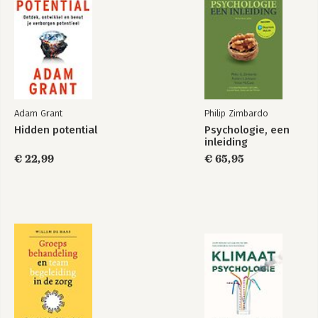
Adam Grant
Philip Zimbardo
Hidden potential
Psychologie, een
inleiding
€ 22,99
€ 65,95