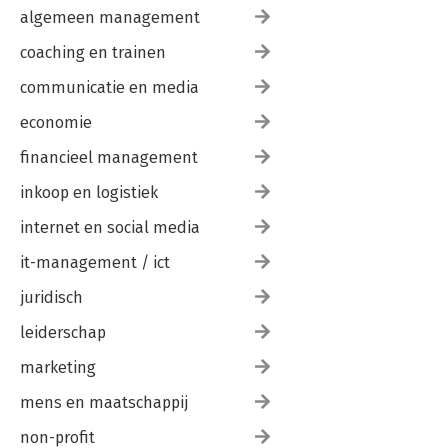
algemeen management
coaching en trainen
communicatie en media
economie
financieel management
inkoop en logistiek
internet en social media
it-management / ict
juridisch
leiderschap
marketing
mens en maatschappij
non-profit