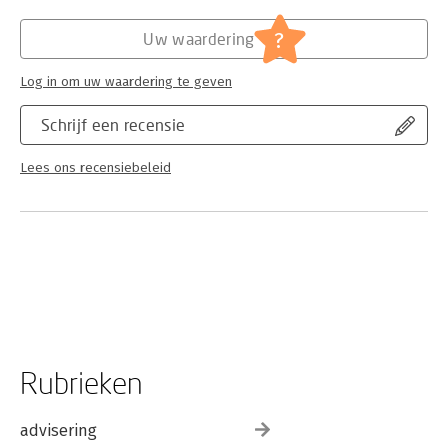
?
Uw waardering
Log in om uw waardering te geven
Schrijf een recensie
Lees ons recensiebeleid
Rubrieken
advisering