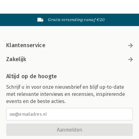
Gratis verzending vanaf €20
Klantenservice
Zakelijk
Altijd op de hoogte
Schrijf u in voor onze nieuwsbrief en blijf up-to-date
met relevante interviews en recensies, inspirerende
events en de beste acties.
Aanmelden