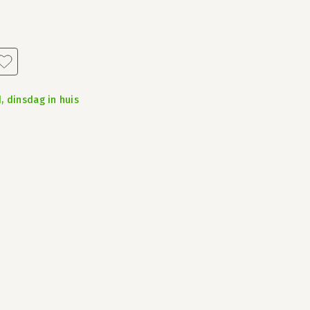
, dinsdag in huis