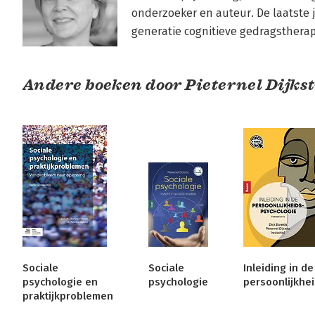
onderzoeker en auteur. De laatste j
generatie cognitieve gedragstherap
Andere boeken door Pieternel Dijks
Sociale
Sociale
Inleiding in de
psychologie en
psychologie
praktijkproblemen