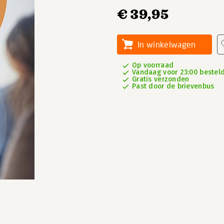
€ 39,95
In winkelwagen
Op voorraad
Vandaag voor 23:00 besteld
Gratis verzonden
Past door de brievenbus