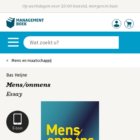
Op werkdagen voor 23:00 besteld, morgen in huis
Mens en maatschappij
Bas Heijne
Mens/onmens
Essay
E-book