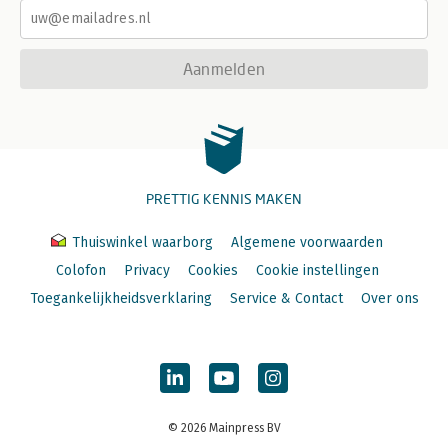
Aanmelden
PRETTIG KENNIS MAKEN
Thuiswinkel waarborg
Algemene voorwaarden
Colofon
Privacy
Cookies
Cookie instellingen
Toegankelijkheidsverklaring
Service & Contact
Over ons
© 2026 Mainpress BV