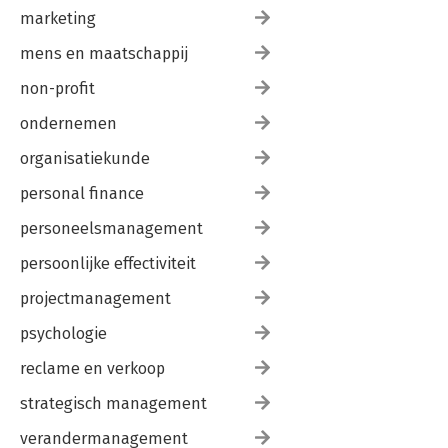
marketing
mens en maatschappij
non-profit
ondernemen
organisatiekunde
personal finance
personeelsmanagement
persoonlijke effectiviteit
projectmanagement
psychologie
reclame en verkoop
strategisch management
verandermanagement