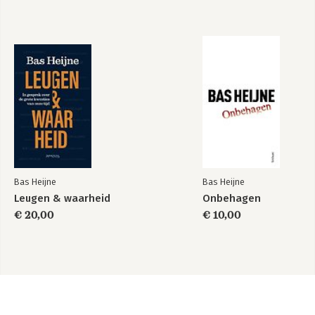
Bas Heijne
Bas Heijne
Leugen & waarheid
Onbehagen
€ 20,00
€ 10,00