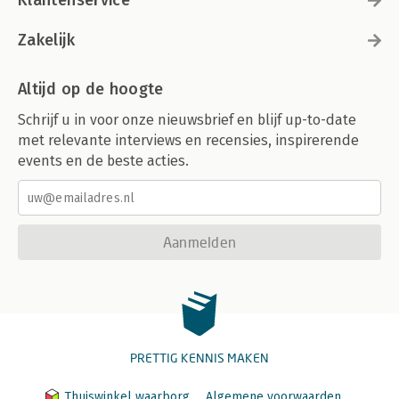
Klantenservice
Zakelijk
Altijd op de hoogte
Schrijf u in voor onze nieuwsbrief en blijf up-to-date
met relevante interviews en recensies, inspirerende
events en de beste acties.
Aanmelden
PRETTIG KENNIS MAKEN
Thuiswinkel waarborg
Algemene voorwaarden