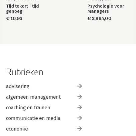
Tijd tekort | tijd
Psychologie voor
genoeg
Managers
€ 10,95
€ 3.995,00
Rubrieken
advisering
algemeen management
coaching en trainen
communicatie en media
economie