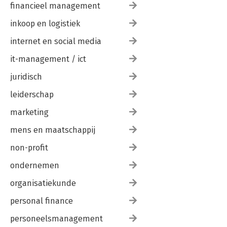
financieel management
inkoop en logistiek
internet en social media
it-management / ict
juridisch
leiderschap
marketing
mens en maatschappij
non-profit
ondernemen
organisatiekunde
personal finance
personeelsmanagement