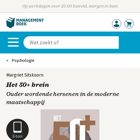
Op werkdagen voor 23:00 besteld, morgen in huis
Psychologie
Margriet Sitskoorn
Het 50+ brein
Ouder wordende hersenen in de moderne
maatschappij
E-book