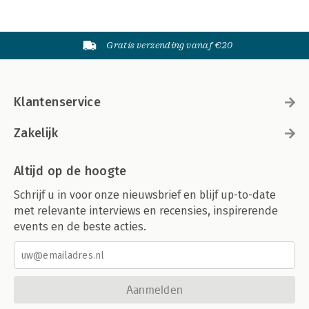
Gratis verzending vanaf €20
Klantenservice
Zakelijk
Altijd op de hoogte
Schrijf u in voor onze nieuwsbrief en blijf up-to-date
met relevante interviews en recensies, inspirerende
events en de beste acties.
Aanmelden