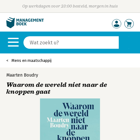
Op werkdagen voor 23:00 besteld, morgen in huis
Mens en maatschappij
Maarten Boudry
Waarom de wereld niet naar de
knoppen gaat