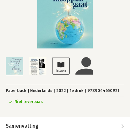
Paperback
Nederlands
2022
1e druk
9789044650921
Niet leverbaar.
Samenvatting