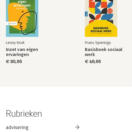
Lenny Kruit
Frans Spierings
Inzet van eigen
Basisboek sociaal
ervaringen
werk
€ 30,95
€ 49,95
Rubrieken
advisering