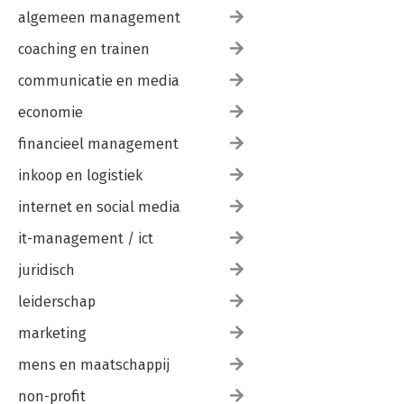
algemeen management
coaching en trainen
communicatie en media
economie
financieel management
inkoop en logistiek
internet en social media
it-management / ict
juridisch
leiderschap
marketing
mens en maatschappij
non-profit