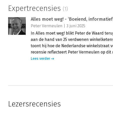
Expertrecensies
(1)
Alles moet weg! - ‘Boeiend, informati
Peter Vermeulen | 3 juni 2025
In Alles moet weg! blikt Peter de Waard te
aan de hand van 25 verdwenen winkelketens.
toont hij hoe de Nederlandse winkelstraat 
recensie reflecteert Peter Vermeulen op dit r
Lees verder
Lezersrecensies