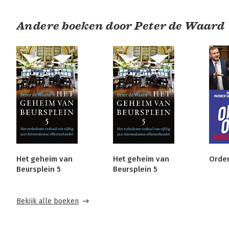
Andere boeken door Peter de Waard
Het geheim van
Het geheim van
Order
Beursplein 5
Beursplein 5
Bekijk alle boeken