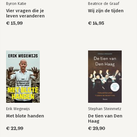
Byron Katie
Beatrice de Graaf
Vier vragen die je
Wij zijn de tijden
leven veranderen
€ 15,99
€ 14,95
Erik Wegewijs
Stephan Steinmetz
Met blote handen
De tien van Den
Haag
€ 22,99
€ 29,90