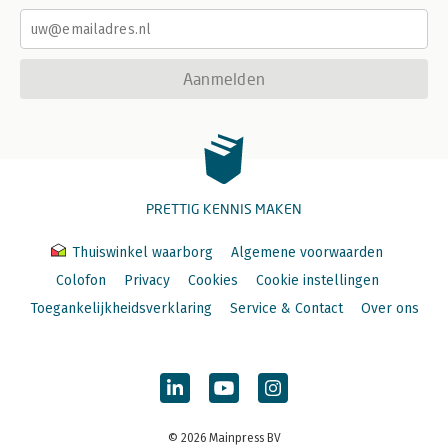
Aanmelden
PRETTIG KENNIS MAKEN
Thuiswinkel waarborg
Algemene voorwaarden
Colofon
Privacy
Cookies
Cookie instellingen
Toegankelijkheidsverklaring
Service & Contact
Over ons
© 2026 Mainpress BV