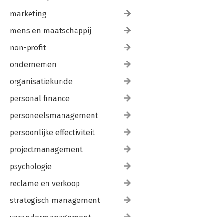
marketing
mens en maatschappij
non-profit
ondernemen
organisatiekunde
personal finance
personeelsmanagement
persoonlijke effectiviteit
projectmanagement
psychologie
reclame en verkoop
strategisch management