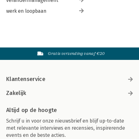
verandermanagement
werk en loopbaan
Gratis verzending vanaf €20
Klantenservice
Zakelijk
Altijd op de hoogte
Schrijf u in voor onze nieuwsbrief en blijf up-to-date
met relevante interviews en recensies, inspirerende
events en de beste acties.