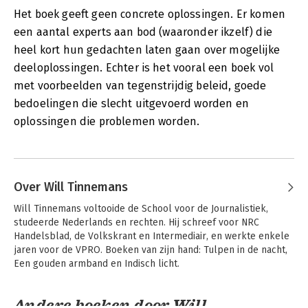
Het boek geeft geen concrete oplossingen. Er komen
een aantal experts aan bod (waaronder ikzelf) die
heel kort hun gedachten laten gaan over mogelijke
deeloplossingen. Echter is het vooral een boek vol
met voorbeelden van tegenstrijdig beleid, goede
bedoelingen die slecht uitgevoerd worden en
oplossingen die problemen worden.
Over Will Tinnemans
Will Tinnemans voltooide de School voor de Journalistiek, 
studeerde Nederlands en rechten. Hij schreef voor NRC 
Handelsblad, de Volkskrant en Intermediair, en werkte enkele 
jaren voor de VPRO. Boeken van zijn hand: Tulpen in de nacht, 
Een gouden armband en Indisch licht.
Andere boeken door Will