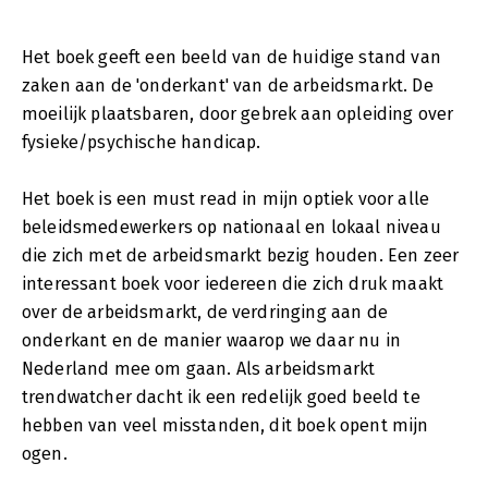
Het boek geeft een beeld van de huidige stand van
zaken aan de 'onderkant' van de arbeidsmarkt. De
moeilijk plaatsbaren, door gebrek aan opleiding over
fysieke/psychische handicap.
Het boek is een must read in mijn optiek voor alle
beleidsmedewerkers op nationaal en lokaal niveau
die zich met de arbeidsmarkt bezig houden. Een zeer
interessant boek voor iedereen die zich druk maakt
over de arbeidsmarkt, de verdringing aan de
onderkant en de manier waarop we daar nu in
Nederland mee om gaan. Als arbeidsmarkt
trendwatcher dacht ik een redelijk goed beeld te
hebben van veel misstanden, dit boek opent mijn
ogen.