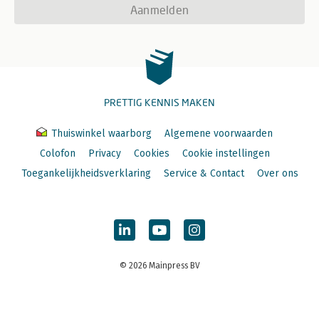
Aanmelden
PRETTIG KENNIS MAKEN
Thuiswinkel waarborg
Algemene voorwaarden
Colofon
Privacy
Cookies
Cookie instellingen
Toegankelijkheidsverklaring
Service & Contact
Over ons
© 2026 Mainpress BV