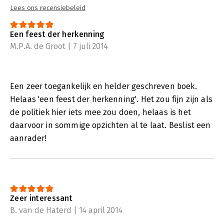
Lees ons recensiebeleid
Een feest der herkenning
M.P.A. de Groot | 7 juli 2014
Een zeer toegankelijk en helder geschreven boek.
Helaas 'een feest der herkenning'. Het zou fijn zijn als
de politiek hier iets mee zou doen, helaas is het
daarvoor in sommige opzichten al te laat. Beslist een
aanrader!
Zeer interessant
B. van de Haterd | 14 april 2014