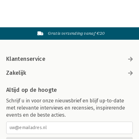
Gratis verzending vanaf €20
Klantenservice
Zakelijk
Altijd op de hoogte
Schrijf u in voor onze nieuwsbrief en blijf up-to-date
met relevante interviews en recensies, inspirerende
events en de beste acties.