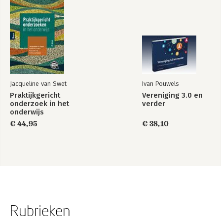
Jacqueline van Swet
Ivan Pouwels
Praktijkgericht
Vereniging 3.0 en
onderzoek in het
verder
onderwijs
€ 44,95
€ 38,10
Rubrieken