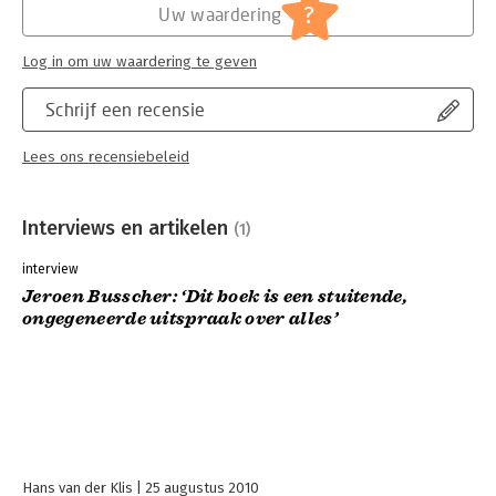
?
Uw waardering
Log in om uw waardering te geven
Schrijf een recensie
Lees ons recensiebeleid
Interviews en artikelen
(1)
interview
Jeroen Busscher: ‘Dit boek is een stuitende,
ongegeneerde uitspraak over alles’
Hans van der Klis
25 augustus 2010