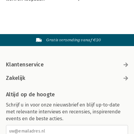
Gratis verzending vanaf €20
Klantenservice
Zakelijk
Altijd op de hoogte
Schrijf u in voor onze nieuwsbrief en blijf up-to-date
met relevante interviews en recensies, inspirerende
events en de beste acties.