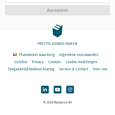
Aanmelden
PRETTIG KENNIS MAKEN
Thuiswinkel waarborg
Algemene voorwaarden
Colofon
Privacy
Cookies
Cookie instellingen
Toegankelijkheidsverklaring
Service & Contact
Over ons
© 2026 Mainpress BV