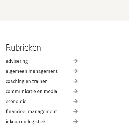
Rubrieken
advisering
algemeen management
coaching en trainen
communicatie en media
economie
financieel management
inkoop en logistiek