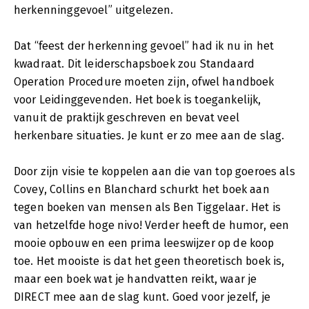
herkenninggevoel” uitgelezen.
Dat “feest der herkenning gevoel” had ik nu in het
kwadraat. Dit leiderschapsboek zou Standaard
Operation Procedure moeten zijn, ofwel handboek
voor Leidinggevenden. Het boek is toegankelijk,
vanuit de praktijk geschreven en bevat veel
herkenbare situaties. Je kunt er zo mee aan de slag.
Door zijn visie te koppelen aan die van top goeroes als
Covey, Collins en Blanchard schurkt het boek aan
tegen boeken van mensen als Ben Tiggelaar. Het is
van hetzelfde hoge nivo! Verder heeft de humor, een
mooie opbouw en een prima leeswijzer op de koop
toe. Het mooiste is dat het geen theoretisch boek is,
maar een boek wat je handvatten reikt, waar je
DIRECT mee aan de slag kunt. Goed voor jezelf, je