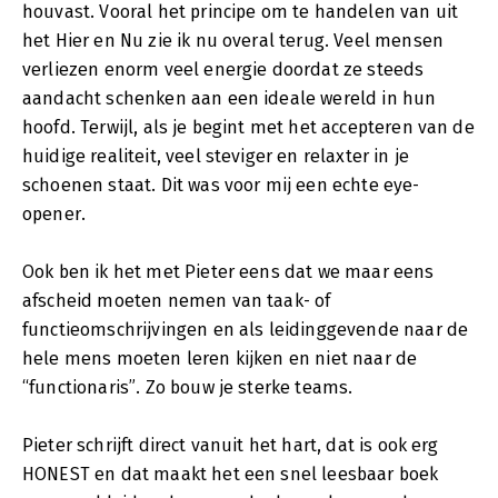
houvast. Vooral het principe om te handelen van uit
het Hier en Nu zie ik nu overal terug. Veel mensen
verliezen enorm veel energie doordat ze steeds
aandacht schenken aan een ideale wereld in hun
hoofd. Terwijl, als je begint met het accepteren van de
huidige realiteit, veel steviger en relaxter in je
schoenen staat. Dit was voor mij een echte eye-
opener.
Ook ben ik het met Pieter eens dat we maar eens
afscheid moeten nemen van taak- of
functieomschrijvingen en als leidinggevende naar de
hele mens moeten leren kijken en niet naar de
“functionaris”. Zo bouw je sterke teams.
Pieter schrijft direct vanuit het hart, dat is ook erg
HONEST en dat maakt het een snel leesbaar boek