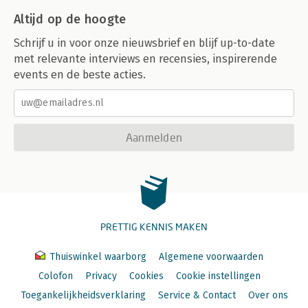
Altijd op de hoogte
Schrijf u in voor onze nieuwsbrief en blijf up-to-date
met relevante interviews en recensies, inspirerende
events en de beste acties.
Aanmelden
PRETTIG KENNIS MAKEN
Thuiswinkel waarborg
Algemene voorwaarden
Colofon
Privacy
Cookies
Cookie instellingen
Toegankelijkheidsverklaring
Service & Contact
Over ons