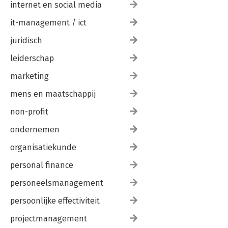
internet en social media
it-management / ict
juridisch
leiderschap
marketing
mens en maatschappij
non-profit
ondernemen
organisatiekunde
personal finance
personeelsmanagement
persoonlijke effectiviteit
projectmanagement