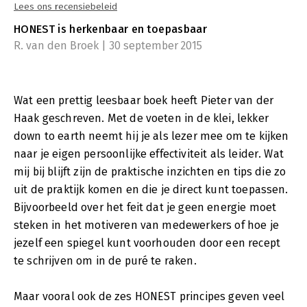
Lees ons recensiebeleid
HONEST is herkenbaar en toepasbaar
R. van den Broek | 30 september 2015
Wat een prettig leesbaar boek heeft Pieter van der
Haak geschreven. Met de voeten in de klei, lekker
down to earth neemt hij je als lezer mee om te kijken
naar je eigen persoonlijke effectiviteit als leider. Wat
mij bij blijft zijn de praktische inzichten en tips die zo
uit de praktijk komen en die je direct kunt toepassen.
Bijvoorbeeld over het feit dat je geen energie moet
steken in het motiveren van medewerkers of hoe je
jezelf een spiegel kunt voorhouden door een recept
te schrijven om in de puré te raken.
Maar vooral ook de zes HONEST principes geven veel