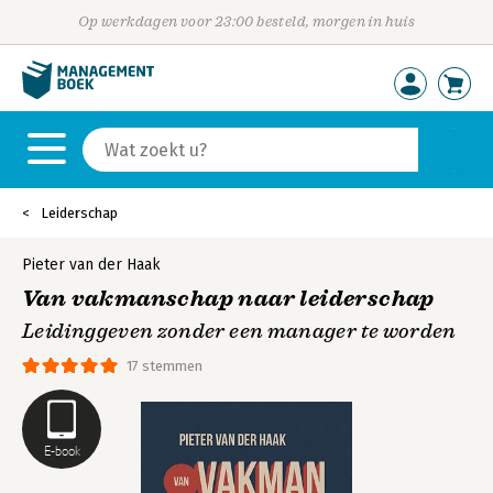
Op werkdagen voor 23:00 besteld, morgen in huis
Leiderschap
Pieter van der Haak
Van vakmanschap naar leiderschap
Leidinggeven zonder een manager te worden
17 stemmen
E-book