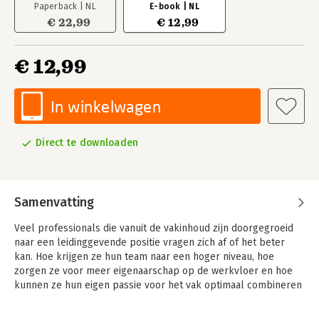
Paperback | NL
E-book | NL
€ 22,99
€ 12,99
€ 12,99
In winkelwagen
Direct te downloaden
Samenvatting
Veel professionals die vanuit de vakinhoud zijn doorgegroeid
naar een leidinggevende positie vragen zich af of het beter
kan. Hoe krijgen ze hun team naar een hoger niveau, hoe
zorgen ze voor meer eigenaarschap op de werkvloer en hoe
kunnen ze hun eigen passie voor het vak optimaal combineren
met hun rol als leidinggevende?