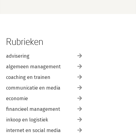
Rubrieken
advisering
algemeen management
coaching en trainen
communicatie en media
economie
financieel management
inkoop en logistiek
internet en social media