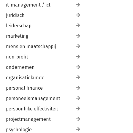
it-management / ict
juridisch
leiderschap
marketing
mens en maatschappij
non-profit
ondernemen
organisatiekunde
personal finance
personeelsmanagement
persoonlijke effectiviteit
projectmanagement
psychologie