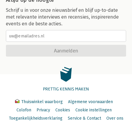
Altijd op de hoogte
Schrijf u in voor onze nieuwsbrief en blijf up-to-date
met relevante interviews en recensies, inspirerende
events en de beste acties.
Aanmelden
PRETTIG KENNIS MAKEN
Thuiswinkel waarborg
Algemene voorwaarden
Colofon
Privacy
Cookies
Cookie instellingen
Toegankelijkheidsverklaring
Service & Contact
Over ons