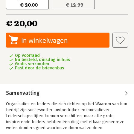
€ 20,00
€ 12,99
€ 20,00
In winkelwagen
Op voorraad
Nu besteld, dinsdag in huis
Gratis verzonden
Past door de brievenbus
Samenvatting
Organisaties en leiders die zich richten op het Waarom van hun
bedrijf zijn succesvoller, invloedrijker en innovatiever.
Leiderschapsstijlen kunnen verschillen, maar alle grote,
inspirerende leiders hebben één ding met elkaar gemeen: ze
weten donders goed waaróm ze doen wat ze doen.