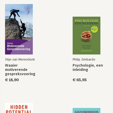
Stijn van Merendonk
Philip Zimbardo
Waaier
Psychologie, een
motiverende
inleiding
gespreksvoering
€ 18,90
€ 65,95