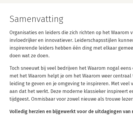
Samenvatting
Organisaties en leiders die zich richten op het Waarom va
invloedrijker en innovatiever. Leiderschapsstijlen kunnen
inspirerende leiders hebben één ding met elkaar geme
doen wat ze doen.
Toch sneeuwt bij veel bedrijven het Waarom nogal eens 
met het Waarom helpt je om het Waarom weer centraal t
leiding te geven en je omgeving te inspireren. Met veel 
aan dat het werkt. Deze moderne klassieker inspireert e
tijdgeest. Onmisbaar voor zowel nieuwe als trouwe lezer
Volledig herzien en bijgewerkt voor de uitdagingen van 