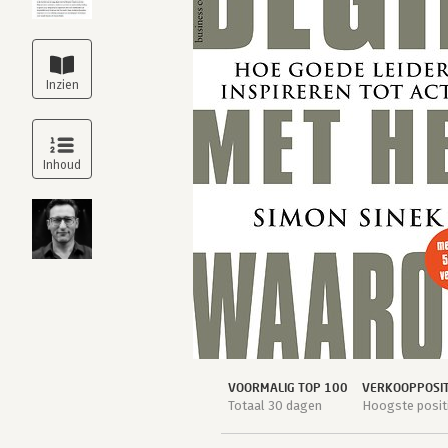
VOORMALIG TOP 100
VERKOOPPOSIT
Totaal 30 dagen
Hoogste positi