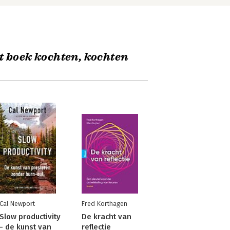
t boek kochten, kochten
Cal Newport
Fred Korthagen
Slow productivity
De kracht van
- de kunst van
reflectie