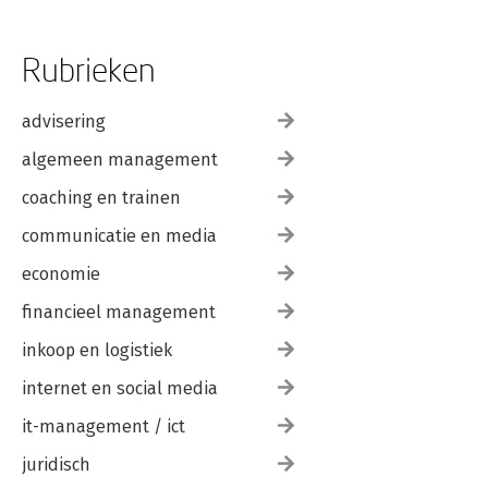
Rubrieken
advisering
algemeen management
coaching en trainen
communicatie en media
economie
financieel management
inkoop en logistiek
internet en social media
it-management / ict
juridisch