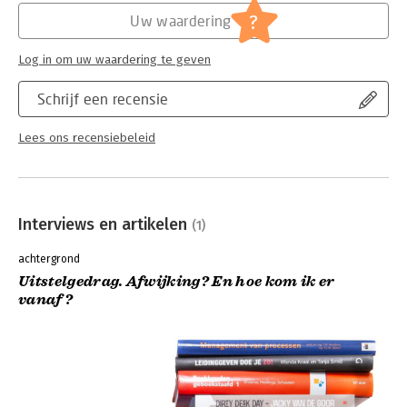
?
Uw waardering
Hoofdrubriek:
Psychologie
Log in om uw waardering te geven
Schrijf een recensie
Lees ons recensiebeleid
Interviews en artikelen
(1)
achtergrond
Uitstelgedrag. Afwijking? En hoe kom ik er
vanaf?