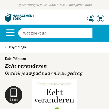
Op werkdagen voor 23:00 besteld, morgen in huis
Psychologie
Katy Milkman
Echt veranderen
Ontdek jouw pad naar nieuw gedrag
E-book