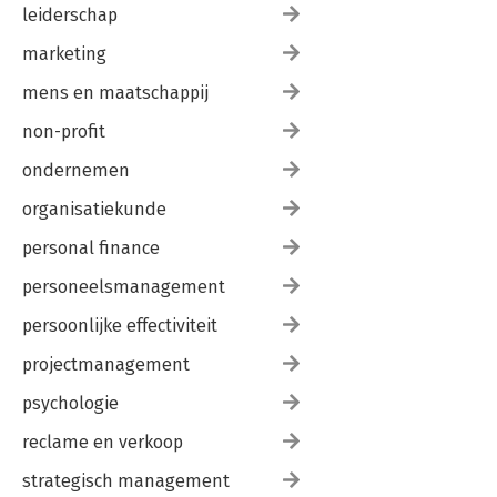
leiderschap
marketing
mens en maatschappij
non-profit
ondernemen
organisatiekunde
personal finance
personeelsmanagement
persoonlijke effectiviteit
projectmanagement
psychologie
reclame en verkoop
strategisch management