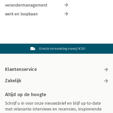
verandermanagement
werk en loopbaan
Gratis verzending vanaf €20
Klantenservice
Zakelijk
Altijd op de hoogte
Schrijf u in voor onze nieuwsbrief en blijf up-to-date
met relevante interviews en recensies, inspirerende