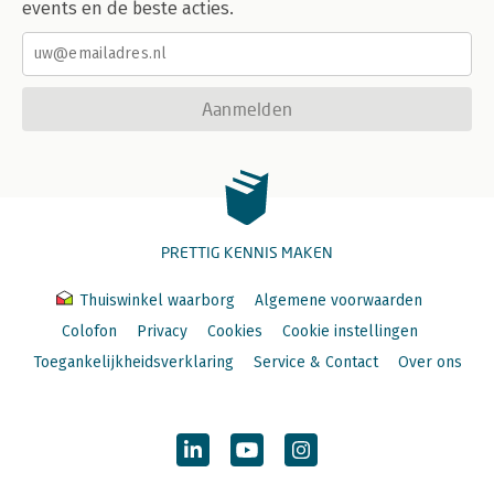
events en de beste acties.
Aanmelden
PRETTIG KENNIS MAKEN
Thuiswinkel waarborg
Algemene voorwaarden
Colofon
Privacy
Cookies
Cookie instellingen
Toegankelijkheidsverklaring
Service & Contact
Over ons