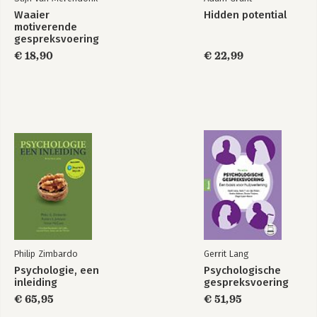
Waaier
Hidden potential
motiverende
gespreksvoering
€ 18,90
€ 22,99
Philip Zimbardo
Gerrit Lang
Psychologie, een
Psychologische
inleiding
gespreksvoering
€ 65,95
€ 51,95