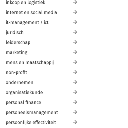
inkoop en logistiek
internet en social media
it-management / ict
juridisch
leiderschap
marketing
mens en maatschappij
non-profit
ondernemen
organisatiekunde
personal finance
personeelsmanagement
persoonlijke effectiviteit