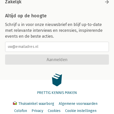
Zakelijk
Altijd op de hoogte
Schrijf u in voor onze nieuwsbrief en blijf up-to-date
met relevante interviews en recensies, inspirerende
events en de beste acties.
Aanmelden
PRETTIG KENNIS MAKEN
Thuiswinkel waarborg
Algemene voorwaarden
Colofon
Privacy
Cookies
Cookie instellingen