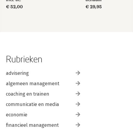
€ 52,00
€ 29,95
Rubrieken
advisering
algemeen management
coaching en trainen
communicatie en media
economie
financieel management