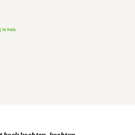
 in huis