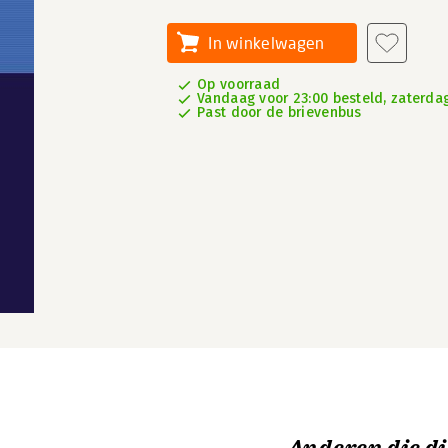
In winkelwagen
Op voorraad
Vandaag voor 23:00 besteld, zaterdag
Past door de brievenbus