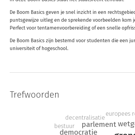
De Boom Basics geven je snel inzicht in een rechtsgebie
puntsgewijze uitleg en de sprekende voorbeelden kom je 
Perfect voor tentamenvoorbereiding of een snelle opfriss
De Boom Basics zijn bestemd voor studenten die een jur
universiteit of hogeschool.
Trefwoorden
europees r
decentralisatie
wetg
parlement
bestuur
democratie