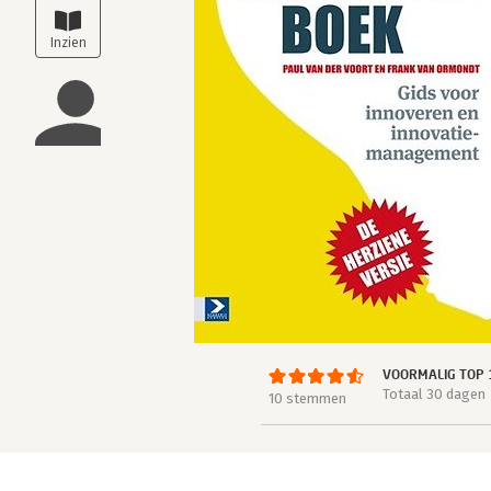
VOORMALIG TOP 
Totaal 30 dagen
10 stemmen