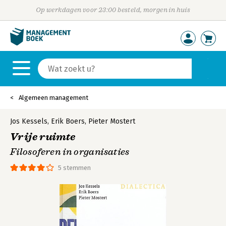
Op werkdagen voor 23:00 besteld, morgen in huis
Algemeen management
Jos Kessels
,
Erik Boers
,
Pieter Mostert
Vrije ruimte
Filosoferen in organisaties
5 stemmen