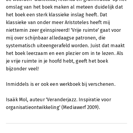
omslag van het boek maken al meteen duidelijk dat
het boek een sterk klassieke inslag heeft. Dat
klassieke van onder meer Aristoteles heeft mij
niettemin zeer geïnspireerd! 'Vrije ruimte' gaat voor
mij over schijnbaar alledaagse patronen, die
systematisch uiteengerafeld worden. Juist dat maakt
het boek leerzaam en een plezier om in te lezen. Als
je vrije ruimte in je hoofd hebt, geeft het boek
bijzonder veel!
Inmiddels is er ook een werkboek bij verschenen.
Isaäk Mol, auteur 'Veranderjazz. Inspiratie voor
organisatieontwikkeling' (Mediawerf 2009).