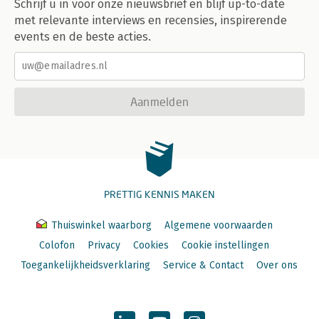
Schrijf u in voor onze nieuwsbrief en blijf up-to-date
met relevante interviews en recensies, inspirerende
events en de beste acties.
Aanmelden
PRETTIG KENNIS MAKEN
Thuiswinkel waarborg
Algemene voorwaarden
Colofon
Privacy
Cookies
Cookie instellingen
Toegankelijkheidsverklaring
Service & Contact
Over ons