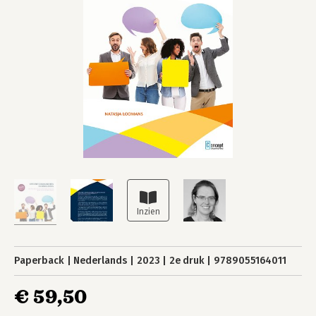
Paperback
Nederlands
2023
2e druk
9789055164011
€ 59,50