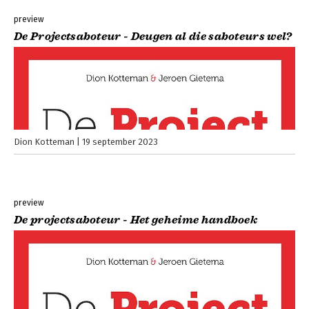
preview
De Projectsaboteur - Deugen al die saboteurs wel?
Dion Kotteman
19 september 2023
preview
De projectsaboteur - Het geheime handboek