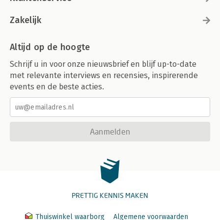
Zakelijk
Altijd op de hoogte
Schrijf u in voor onze nieuwsbrief en blijf up-to-date
met relevante interviews en recensies, inspirerende
events en de beste acties.
Aanmelden
PRETTIG KENNIS MAKEN
Thuiswinkel waarborg
Algemene voorwaarden