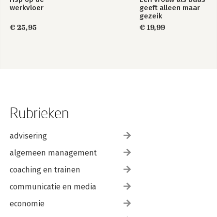
werkvloer
geeft alleen maar
gezeik
€ 25,95
€ 19,99
Rubrieken
advisering
algemeen management
coaching en trainen
communicatie en media
economie