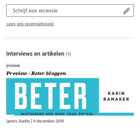
Schrijf een recensie
Lees ons recensiebeleid
Interviews en artikelen
(1)
preview
Preview - Beter bloggen
James Durkin
9 december 2015