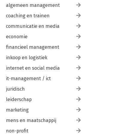
algemeen management
coaching en trainen
communicatie en media
economie
financieel management
inkoop en logistiek
internet en social media
it-management / ict
juridisch
leiderschap
marketing
mens en maatschappij
non-profit