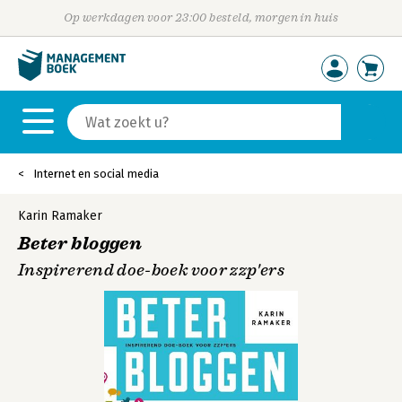
Op werkdagen voor 23:00 besteld, morgen in huis
Internet en social media
Karin Ramaker
Beter bloggen
Inspirerend doe-boek voor zzp'ers