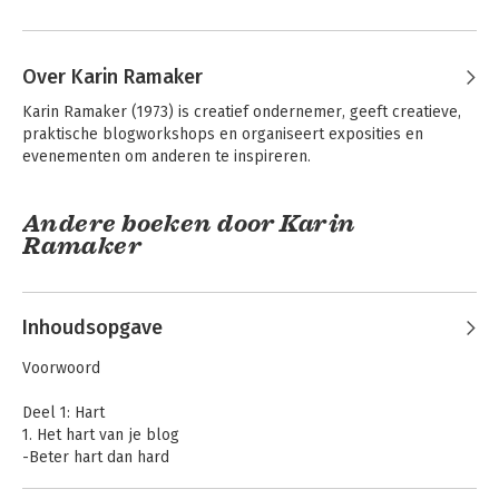
Over Karin Ramaker
Karin Ramaker (1973) is creatief ondernemer, geeft creatieve, 
praktische blogworkshops en organiseert exposities en 
evenementen om anderen te inspireren.
Andere boeken door Karin
Ramaker
Inhoudsopgave
Voorwoord
Deel 1: Hart
1. Het hart van je blog
-Beter hart dan hard
-Bloggen toen en nu