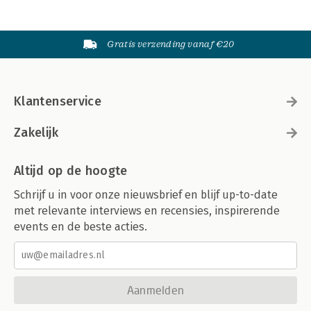
Gratis verzending vanaf €20
Klantenservice
Zakelijk
Altijd op de hoogte
Schrijf u in voor onze nieuwsbrief en blijf up-to-date
met relevante interviews en recensies, inspirerende
events en de beste acties.
Aanmelden