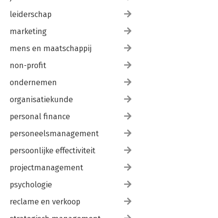
leiderschap
marketing
mens en maatschappij
non-profit
ondernemen
organisatiekunde
personal finance
personeelsmanagement
persoonlijke effectiviteit
projectmanagement
psychologie
reclame en verkoop