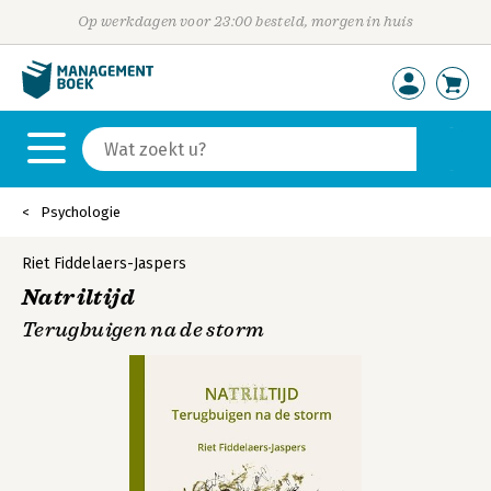
Op werkdagen voor 23:00 besteld, morgen in huis
Psychologie
Riet Fiddelaers-Jaspers
Natriltijd
Terugbuigen na de storm