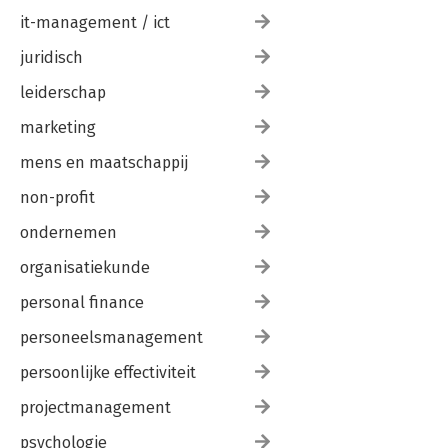
it-management / ict
juridisch
leiderschap
marketing
mens en maatschappij
non-profit
ondernemen
organisatiekunde
personal finance
personeelsmanagement
persoonlijke effectiviteit
projectmanagement
psychologie