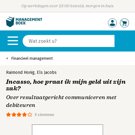
Op werkdagen voor 23:00 besteld, morgen in huis
Financieel management
Raimond Honig
,
Els Jacobs
Incasso, hoe praat ik mijn geld uit zijn
zak?
Over resultaatgericht communiceren met
debiteuren
9 stemmen