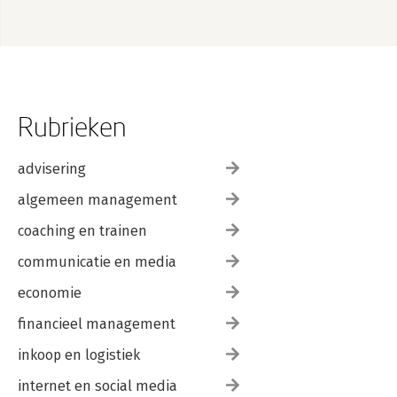
Rubrieken
advisering
algemeen management
coaching en trainen
communicatie en media
economie
financieel management
inkoop en logistiek
internet en social media