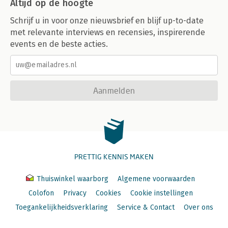
Altijd op de hoogte
Schrijf u in voor onze nieuwsbrief en blijf up-to-date
met relevante interviews en recensies, inspirerende
events en de beste acties.
Aanmelden
PRETTIG KENNIS MAKEN
Thuiswinkel waarborg
Algemene voorwaarden
Colofon
Privacy
Cookies
Cookie instellingen
Toegankelijkheidsverklaring
Service & Contact
Over ons