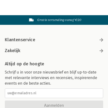
Gratis verzending vanaf €20
Klantenservice
Zakelijk
Altijd op de hoogte
Schrijf u in voor onze nieuwsbrief en blijf up-to-date
met relevante interviews en recensies, inspirerende
events en de beste acties.
Aanmelden