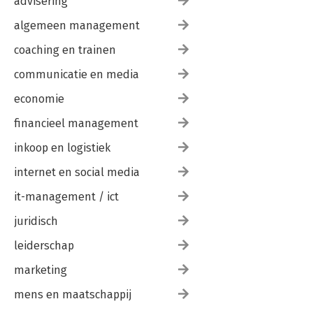
advisering
algemeen management
coaching en trainen
communicatie en media
economie
financieel management
inkoop en logistiek
internet en social media
it-management / ict
juridisch
leiderschap
marketing
mens en maatschappij