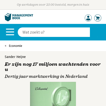
Op werkdagen voor 23:00 besteld, morgen in huis
Economie
Sander Heijne
Er zijn nog 17 miljoen wachtenden voor
u
Dertig jaar marktwerking in Nederland