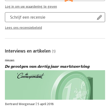
Log in om uw waardering te geven
Schrijf een recensie
Lees ons recensiebeleid
Interviews en artikelen
(1)
nieuws
De gevolgen van dertig jaar marktwerking
Bertrand Weegenaar
5 april 2018