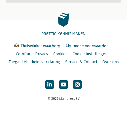
PRETTIG KENNIS MAKEN
Thuiswinkel waarborg
Algemene voorwaarden
Colofon
Privacy
Cookies
Cookie instellingen
Toegankelijkheidsverklaring
Service & Contact
Over ons
© 2026 Mainpress BV