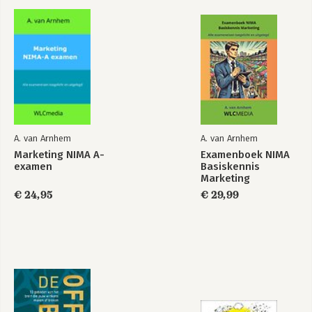
A. van Arnhem
A. van Arnhem
Marketing NIMA A-
Examenboek NIMA
examen
Basiskennis
Marketing
€ 24,95
€ 29,99