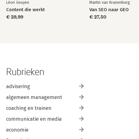
Léon Geuyen
Martin van Kranenburg
Content die werkt
Van SEO naar GEO
€ 29,99
€ 27,50
Rubrieken
advisering
algemeen management
coaching en trainen
communicatie en media
economie