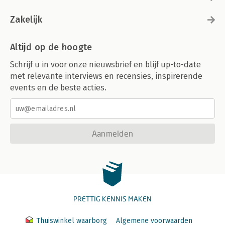
Zakelijk
Altijd op de hoogte
Schrijf u in voor onze nieuwsbrief en blijf up-to-date
met relevante interviews en recensies, inspirerende
events en de beste acties.
Aanmelden
PRETTIG KENNIS MAKEN
Thuiswinkel waarborg
Algemene voorwaarden