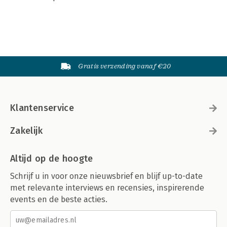
Gratis verzending vanaf €20
Klantenservice
Zakelijk
Altijd op de hoogte
Schrijf u in voor onze nieuwsbrief en blijf up-to-date
met relevante interviews en recensies, inspirerende
events en de beste acties.