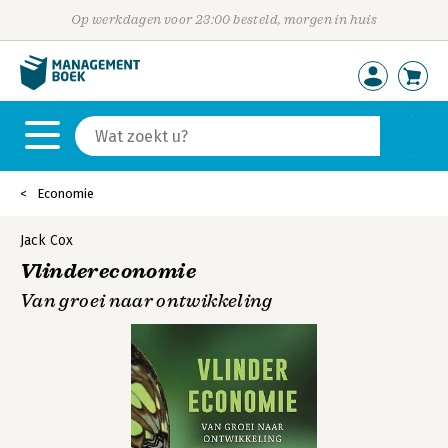
Op werkdagen voor 23:00 besteld, morgen in huis
Economie
Jack Cox
Vlindereconomie
Van groei naar ontwikkeling