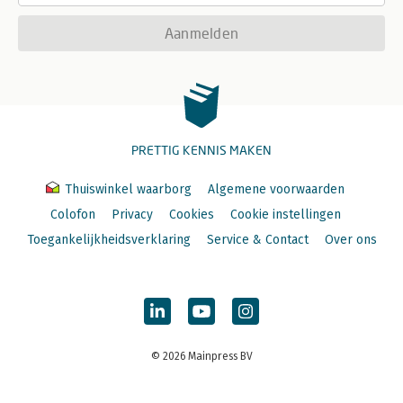
Aanmelden
PRETTIG KENNIS MAKEN
Thuiswinkel waarborg
Algemene voorwaarden
Colofon
Privacy
Cookies
Cookie instellingen
Toegankelijkheidsverklaring
Service & Contact
Over ons
© 2026 Mainpress BV