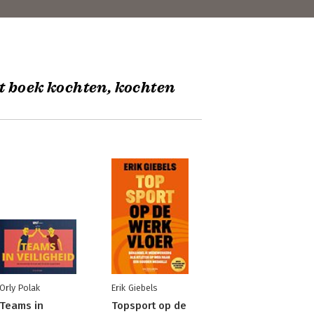
t boek kochten, kochten
Orly Polak
Erik Giebels
Teams in
Topsport op de