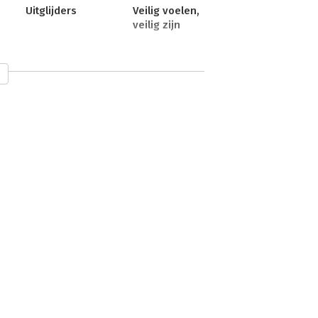
Uitglijders
Veilig voelen,
veilig zijn