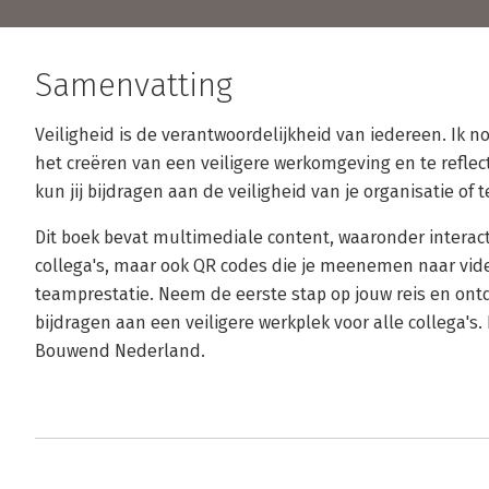
Samenvatting
Veiligheid is de verantwoordelijkheid van iedereen. Ik n
het creëren van een veiligere werkomgeving en te reflect
kun jij bijdragen aan de veiligheid van je organisatie of
Dit boek bevat multimediale content, waaronder interact
collega's, maar ook QR codes die je meenemen naar video
teamprestatie. Neem de eerste stap op jouw reis en ontde
bijdragen aan een veiligere werkplek voor alle collega's.
Bouwend Nederland.