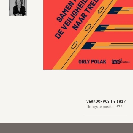
VERKOOPPOSITIE 1817
Hoogste positie: 672