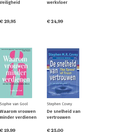
Veiligheid
werkvloer
€ 29,95
€ 24,99
Sophie van Gool
Stephen Covey
Waarom vrouwen
De snelheid van
minder verdienen
vertrouwen
€ 19,99
€ 25,00