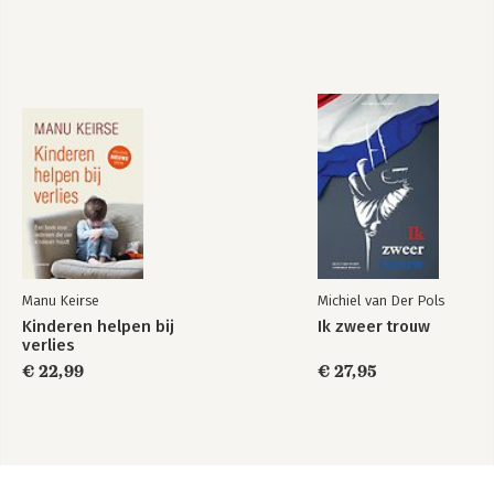
Manu Keirse
Michiel van Der Pols
Kinderen helpen bij
Ik zweer trouw
verlies
€ 22,99
€ 27,95