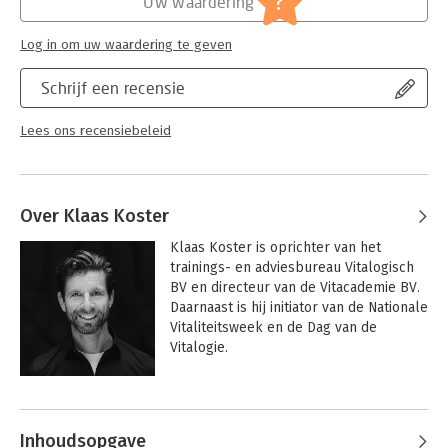
?
Uw waardering
Log in om uw waardering te geven
Schrijf een recensie
Lees ons recensiebeleid
Over Klaas Koster
Klaas Koster is oprichter van het 
trainings- en adviesbureau Vitalogisch 
BV en directeur van de Vitacademie BV. 
Daarnaast is hij initiator van de Nationale 
Vitaliteitsweek en de Dag van de 
Vitalogie.
Andere boeken door Klaas Koster
Inhoudsopgave