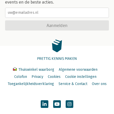
events en de beste acties.
Aanmelden
PRETTIG KENNIS MAKEN
Thuiswinkel waarborg
Algemene voorwaarden
Colofon
Privacy
Cookies
Cookie instellingen
Toegankelijkheidsverklaring
Service & Contact
Over ons