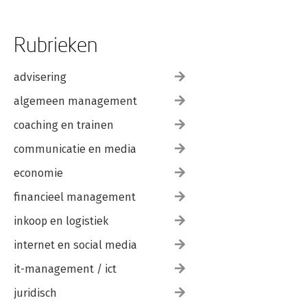
Rubrieken
advisering
algemeen management
coaching en trainen
communicatie en media
economie
financieel management
inkoop en logistiek
internet en social media
it-management / ict
juridisch