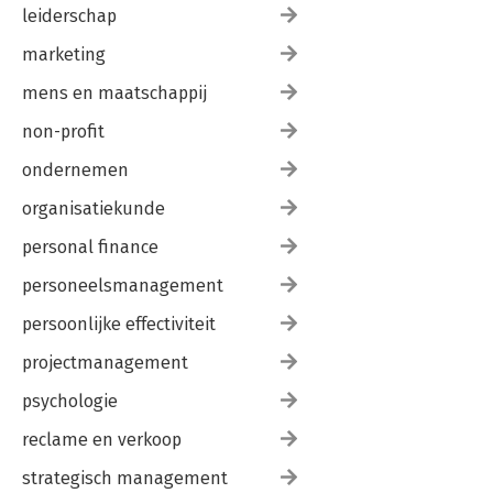
leiderschap
marketing
mens en maatschappij
non-profit
ondernemen
organisatiekunde
personal finance
personeelsmanagement
persoonlijke effectiviteit
projectmanagement
psychologie
reclame en verkoop
strategisch management