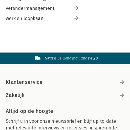
verandermanagement
werk en loopbaan
Gratis verzending vanaf €20
Klantenservice
Zakelijk
Altijd op de hoogte
Schrijf u in voor onze nieuwsbrief en blijf up-to-date
met relevante interviews en recensies, inspirerende