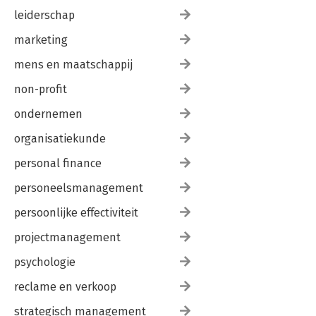
leiderschap
marketing
mens en maatschappij
non-profit
ondernemen
organisatiekunde
personal finance
personeelsmanagement
persoonlijke effectiviteit
projectmanagement
psychologie
reclame en verkoop
strategisch management