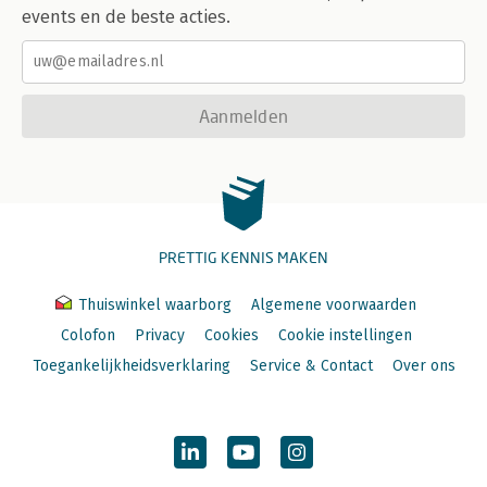
events en de beste acties.
Aanmelden
PRETTIG KENNIS MAKEN
Thuiswinkel waarborg
Algemene voorwaarden
Colofon
Privacy
Cookies
Cookie instellingen
Toegankelijkheidsverklaring
Service & Contact
Over ons