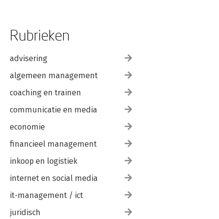
Rubrieken
advisering
algemeen management
coaching en trainen
communicatie en media
economie
financieel management
inkoop en logistiek
internet en social media
it-management / ict
juridisch