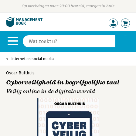
Op werkdagen voor 23:00 besteld, morgen in huis
Internet en social media
Oscar Bulthuis
Cyberveiligheid in begrijpelijke taal
Veilig online in de digitale wereld