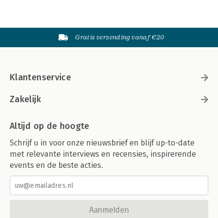
Gratis verzending vanaf €20
Klantenservice
Zakelijk
Altijd op de hoogte
Schrijf u in voor onze nieuwsbrief en blijf up-to-date
met relevante interviews en recensies, inspirerende
events en de beste acties.
Aanmelden