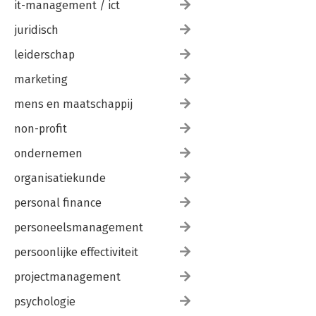
it-management / ict
juridisch
leiderschap
marketing
mens en maatschappij
non-profit
ondernemen
organisatiekunde
personal finance
personeelsmanagement
persoonlijke effectiviteit
projectmanagement
psychologie