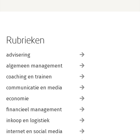
Rubrieken
advisering
algemeen management
coaching en trainen
communicatie en media
economie
financieel management
inkoop en logistiek
internet en social media