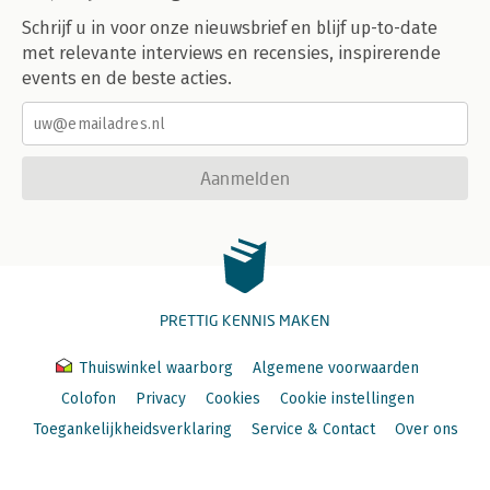
Schrijf u in voor onze nieuwsbrief en blijf up-to-date
met relevante interviews en recensies, inspirerende
events en de beste acties.
Aanmelden
PRETTIG KENNIS MAKEN
Thuiswinkel waarborg
Algemene voorwaarden
Colofon
Privacy
Cookies
Cookie instellingen
Toegankelijkheidsverklaring
Service & Contact
Over ons