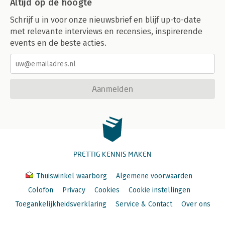
Altijd op de hoogte
Schrijf u in voor onze nieuwsbrief en blijf up-to-date
met relevante interviews en recensies, inspirerende
events en de beste acties.
Aanmelden
PRETTIG KENNIS MAKEN
Thuiswinkel waarborg
Algemene voorwaarden
Colofon
Privacy
Cookies
Cookie instellingen
Toegankelijkheidsverklaring
Service & Contact
Over ons