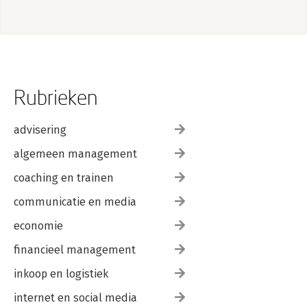
Rubrieken
advisering
algemeen management
coaching en trainen
communicatie en media
economie
financieel management
inkoop en logistiek
internet en social media