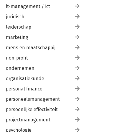
it-management / ict
juridisch
leiderschap
marketing
mens en maatschappij
non-profit
ondernemen
organisatiekunde
personal finance
personeelsmanagement
persoonlijke effectiviteit
projectmanagement
psychologie