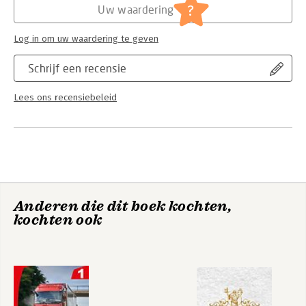
?
Uw waardering
Log in om uw waardering te geven
Schrijf een recensie
Lees ons recensiebeleid
Anderen die dit boek kochten,
kochten ook