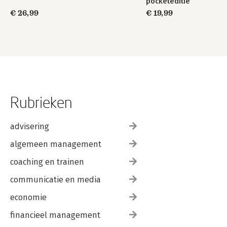
pocketeditie
€ 26,99
€ 19,99
Rubrieken
advisering
algemeen management
coaching en trainen
communicatie en media
economie
financieel management