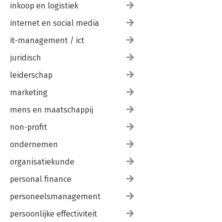
inkoop en logistiek
internet en social media
it-management / ict
juridisch
leiderschap
marketing
mens en maatschappij
non-profit
ondernemen
organisatiekunde
personal finance
personeelsmanagement
persoonlijke effectiviteit