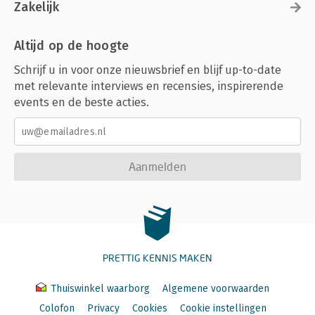
Zakelijk
Altijd op de hoogte
Schrijf u in voor onze nieuwsbrief en blijf up-to-date
met relevante interviews en recensies, inspirerende
events en de beste acties.
Aanmelden
PRETTIG KENNIS MAKEN
Thuiswinkel waarborg
Algemene voorwaarden
Colofon
Privacy
Cookies
Cookie instellingen