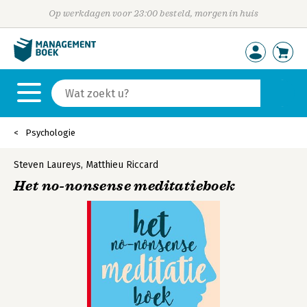
Op werkdagen voor 23:00 besteld, morgen in huis
Psychologie
Steven Laureys
,
Matthieu Riccard
Het no-nonsense meditatieboek