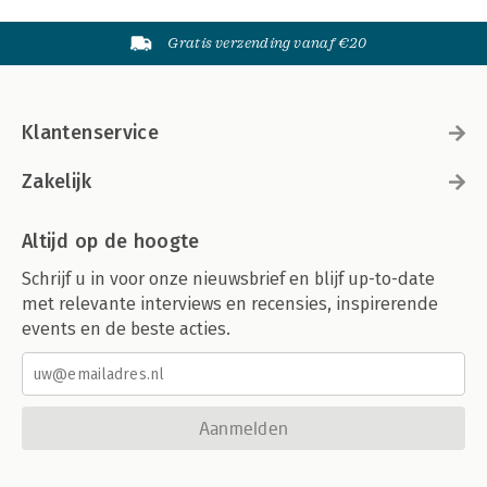
Gratis verzending vanaf €20
Klantenservice
Zakelijk
Altijd op de hoogte
Schrijf u in voor onze nieuwsbrief en blijf up-to-date
met relevante interviews en recensies, inspirerende
events en de beste acties.
Aanmelden