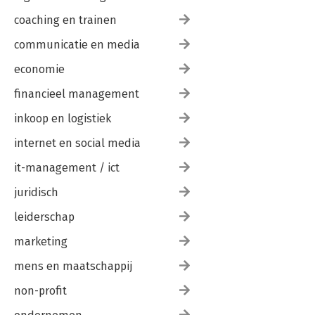
coaching en trainen
communicatie en media
economie
financieel management
inkoop en logistiek
internet en social media
it-management / ict
juridisch
leiderschap
marketing
mens en maatschappij
non-profit