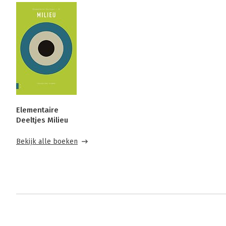
Elementaire
Deeltjes Milieu
Bekijk alle boeken