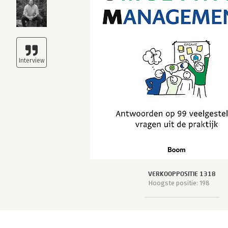
VERKOOPPOSITIE 1318
Hoogste positie: 198