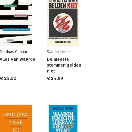
Matthias Olthaar
Sander Heijne
Alles van waarde
De meeste
stemmen gelden
niet
€ 25,00
€ 24,99