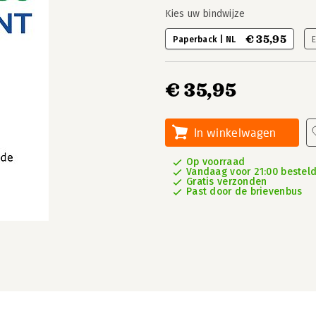
Kies uw bindwijze
€ 35,95
Paperback | NL
€ 35,95
In winkelwagen
Op voorraad
Vandaag voor 21:00 besteld
Gratis verzonden
Past door de brievenbus