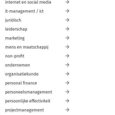
internet en social media
it-management / ict
juridisch
leiderschap
marketing
mens en maatschappij
non-profit
ondernemen
organisatiekunde
personal finance
personeelsmanagement
persoonlijke effectiviteit
projectmanagement