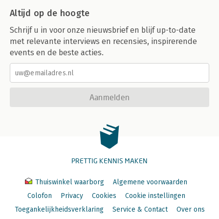
Altijd op de hoogte
Schrijf u in voor onze nieuwsbrief en blijf up-to-date
met relevante interviews en recensies, inspirerende
events en de beste acties.
Aanmelden
PRETTIG KENNIS MAKEN
Thuiswinkel waarborg
Algemene voorwaarden
Colofon
Privacy
Cookies
Cookie instellingen
Toegankelijkheidsverklaring
Service & Contact
Over ons