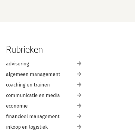
Rubrieken
advisering
algemeen management
coaching en trainen
communicatie en media
economie
financieel management
inkoop en logistiek