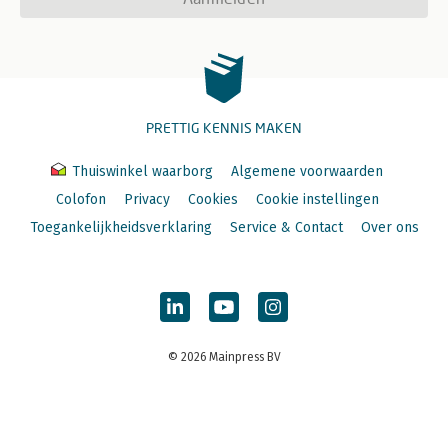
PRETTIG KENNIS MAKEN
Thuiswinkel waarborg
Algemene voorwaarden
Colofon
Privacy
Cookies
Cookie instellingen
Toegankelijkheidsverklaring
Service & Contact
Over ons
© 2026 Mainpress BV