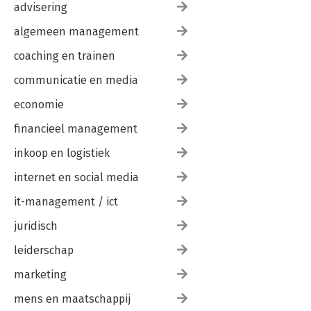
advisering
algemeen management
coaching en trainen
communicatie en media
economie
financieel management
inkoop en logistiek
internet en social media
it-management / ict
juridisch
leiderschap
marketing
mens en maatschappij