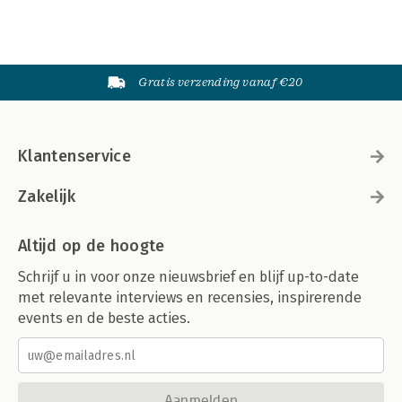
Gratis verzending vanaf €20
Klantenservice
Zakelijk
Altijd op de hoogte
Schrijf u in voor onze nieuwsbrief en blijf up-to-date
met relevante interviews en recensies, inspirerende
events en de beste acties.
Aanmelden