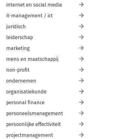
internet en social media
it-management / ict
juridisch
leiderschap
marketing
mens en maatschappij
non-profit
ondernemen
organisatiekunde
personal finance
personeelsmanagement
persoonlijke effectiviteit
projectmanagement