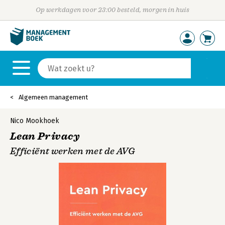
Op werkdagen voor 23:00 besteld, morgen in huis
Algemeen management
Nico Mookhoek
Lean Privacy
Efficiënt werken met de AVG