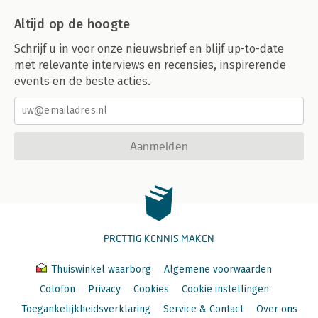
Altijd op de hoogte
Schrijf u in voor onze nieuwsbrief en blijf up-to-date
met relevante interviews en recensies, inspirerende
events en de beste acties.
Aanmelden
PRETTIG KENNIS MAKEN
Thuiswinkel waarborg
Algemene voorwaarden
Colofon
Privacy
Cookies
Cookie instellingen
Toegankelijkheidsverklaring
Service & Contact
Over ons