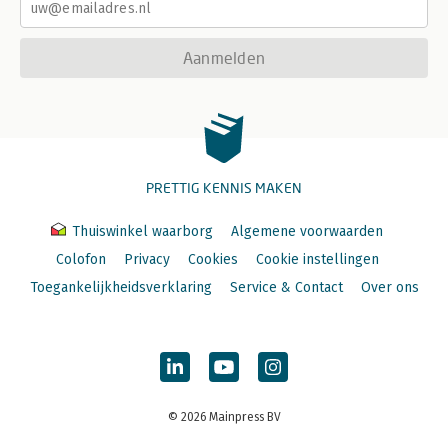
Aanmelden
PRETTIG KENNIS MAKEN
Thuiswinkel waarborg
Algemene voorwaarden
Colofon
Privacy
Cookies
Cookie instellingen
Toegankelijkheidsverklaring
Service & Contact
Over ons
© 2026 Mainpress BV