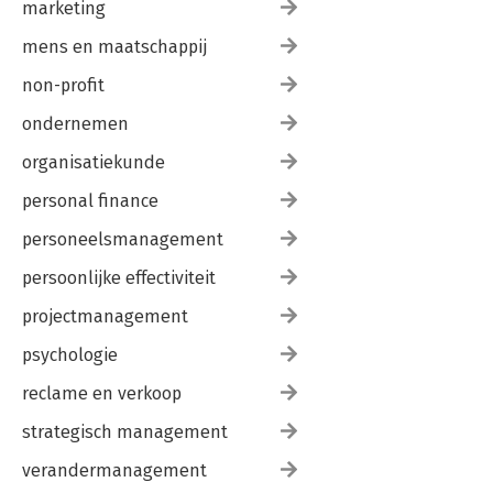
marketing
mens en maatschappij
non-profit
ondernemen
organisatiekunde
personal finance
personeelsmanagement
persoonlijke effectiviteit
projectmanagement
psychologie
reclame en verkoop
strategisch management
verandermanagement