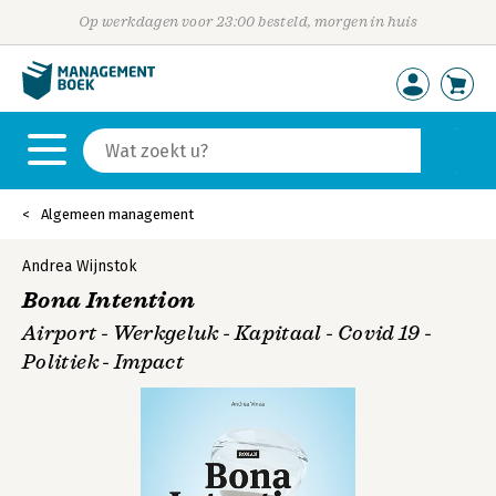
Op werkdagen voor 23:00 besteld, morgen in huis
Algemeen management
Andrea Wijnstok
Bona Intention
Airport - Werkgeluk - Kapitaal - Covid 19 -
Politiek - Impact