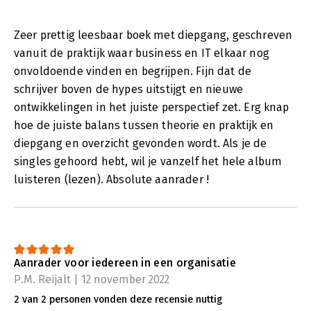
Zeer prettig leesbaar boek met diepgang, geschreven
vanuit de praktijk waar business en IT elkaar nog
onvoldoende vinden en begrijpen. Fijn dat de
schrijver boven de hypes uitstijgt en nieuwe
ontwikkelingen in het juiste perspectief zet. Erg knap
hoe de juiste balans tussen theorie en praktijk en
diepgang en overzicht gevonden wordt. Als je de
singles gehoord hebt, wil je vanzelf het hele album
luisteren (lezen). Absolute aanrader !
Aanrader voor iedereen in een organisatie
P.M. Reijalt | 12 november 2022
2 van 2 personen vonden deze recensie nuttig