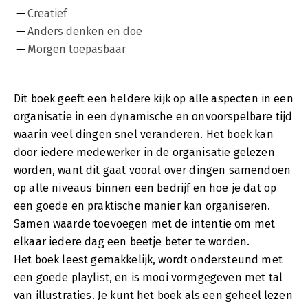
Creatief
Anders denken en doe
Morgen toepasbaar
Dit boek geeft een heldere kijk op alle aspecten in een
organisatie in een dynamische en onvoorspelbare tijd
waarin veel dingen snel veranderen. Het boek kan
door iedere medewerker in de organisatie gelezen
worden, want dit gaat vooral over dingen samendoen
op alle niveaus binnen een bedrijf en hoe je dat op
een goede en praktische manier kan organiseren.
Samen waarde toevoegen met de intentie om met
elkaar iedere dag een beetje beter te worden.
Het boek leest gemakkelijk, wordt ondersteund met
een goede playlist, en is mooi vormgegeven met tal
van illustraties. Je kunt het boek als een geheel lezen