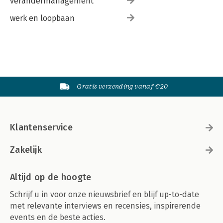
verandermanagement
werk en loopbaan
Gratis verzending vanaf €20
Klantenservice
Zakelijk
Altijd op de hoogte
Schrijf u in voor onze nieuwsbrief en blijf up-to-date
met relevante interviews en recensies, inspirerende
events en de beste acties.