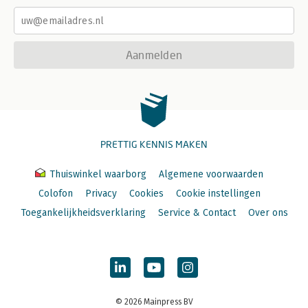
Aanmelden
PRETTIG KENNIS MAKEN
Thuiswinkel waarborg
Algemene voorwaarden
Colofon
Privacy
Cookies
Cookie instellingen
Toegankelijkheidsverklaring
Service & Contact
Over ons
© 2026 Mainpress BV