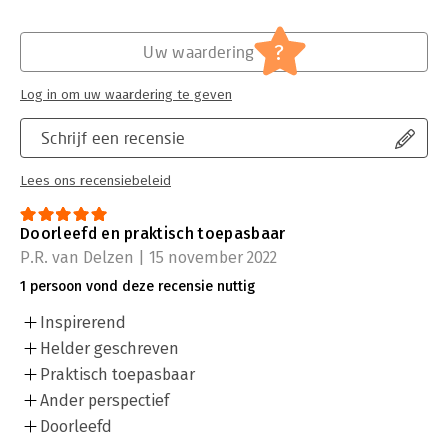
?
Uw waardering
Log in om uw waardering te geven
Schrijf een recensie
Lees ons recensiebeleid
Doorleefd en praktisch toepasbaar
P.R. van Delzen | 15 november 2022
1 persoon vond deze recensie nuttig
Inspirerend
Helder geschreven
Praktisch toepasbaar
Ander perspectief
Doorleefd