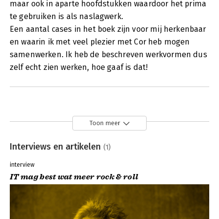
maar ook in aparte hoofdstukken waardoor het prima
te gebruiken is als naslagwerk.
Een aantal cases in het boek zijn voor mij herkenbaar
en waarin ik met veel plezier met Cor heb mogen
samenwerken. Ik heb de beschreven werkvormen dus
zelf echt zien werken, hoe gaaf is dat!
Toon meer
Interviews en artikelen
(1)
interview
IT mag best wat meer rock & roll