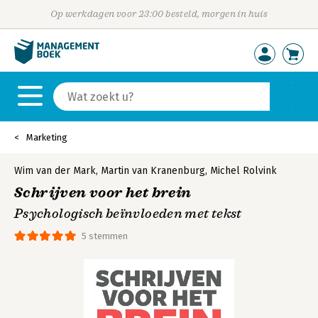
Op werkdagen voor 23:00 besteld, morgen in huis
Marketing
Wim van der Mark
,
Martin van Kranenburg
,
Michel Rolvink
Schrijven voor het brein
Psychologisch beïnvloeden met tekst
5 stemmen