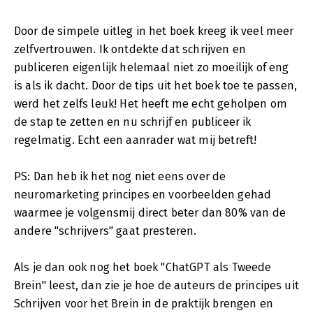
Door de simpele uitleg in het boek kreeg ik veel meer
zelfvertrouwen. Ik ontdekte dat schrijven en
publiceren eigenlijk helemaal niet zo moeilijk of eng
is als ik dacht. Door de tips uit het boek toe te passen,
werd het zelfs leuk! Het heeft me echt geholpen om
de stap te zetten en nu schrijf en publiceer ik
regelmatig. Echt een aanrader wat mij betreft!
PS: Dan heb ik het nog niet eens over de
neuromarketing principes en voorbeelden gehad
waarmee je volgensmij direct beter dan 80% van de
andere "schrijvers" gaat presteren.
Als je dan ook nog het boek "ChatGPT als Tweede
Brein" leest, dan zie je hoe de auteurs de principes uit
Schrijven voor het Brein in de praktijk brengen en