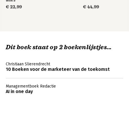
alles
€ 22,99
€ 44,99
Dit boek staat op 2 boekenlijstjes...
Christiaan Slierendrecht
10 Boeken voor de marketeer van de toekomst
Managementboek Redactie
AI in one day