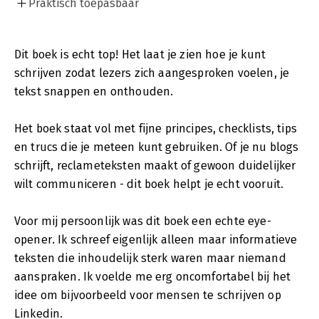
Praktisch toepasbaar
Dit boek is echt top! Het laat je zien hoe je kunt
schrijven zodat lezers zich aangesproken voelen, je
tekst snappen en onthouden.
Het boek staat vol met fijne principes, checklists, tips
en trucs die je meteen kunt gebruiken. Of je nu blogs
schrijft, reclameteksten maakt of gewoon duidelijker
wilt communiceren - dit boek helpt je echt vooruit.
Voor mij persoonlijk was dit boek een echte eye-
opener. Ik schreef eigenlijk alleen maar informatieve
teksten die inhoudelijk sterk waren maar niemand
aanspraken. Ik voelde me erg oncomfortabel bij het
idee om bijvoorbeeld voor mensen te schrijven op
Linkedin.