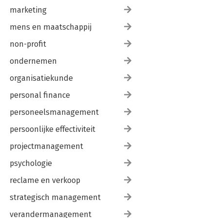
marketing
mens en maatschappij
non-profit
ondernemen
organisatiekunde
personal finance
personeelsmanagement
persoonlijke effectiviteit
projectmanagement
psychologie
reclame en verkoop
strategisch management
verandermanagement