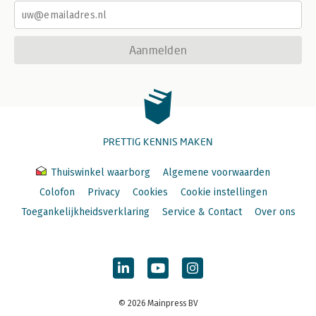
Aanmelden
PRETTIG KENNIS MAKEN
Thuiswinkel waarborg
Algemene voorwaarden
Colofon
Privacy
Cookies
Cookie instellingen
Toegankelijkheidsverklaring
Service & Contact
Over ons
© 2026 Mainpress BV