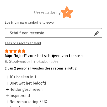
?
Uw waardering
Log in om uw waardering te geven
Schrijf een recensie
Lees ons recensiebeleid
Mijn "bijbel" voor het schrijven van teksten!
R. Stoelwinder | 9 oktober 2024
2 van 2 personen vonden deze recensie nuttig
10+ boeken in 1
Doet wat het beloofd
Helder geschreven
Inspirerend
Neuromarketing / UX