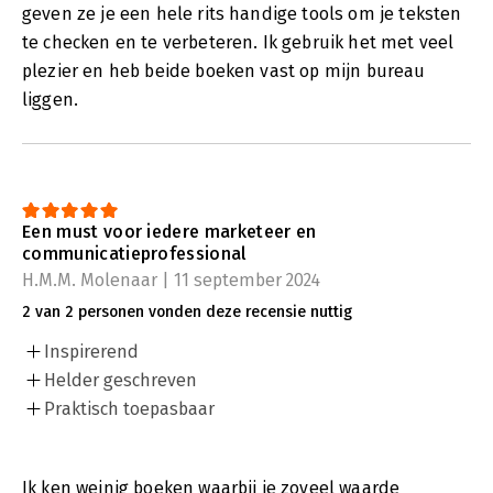
geven ze je een hele rits handige tools om je teksten
te checken en te verbeteren. Ik gebruik het met veel
plezier en heb beide boeken vast op mijn bureau
liggen.
Een must voor iedere marketeer en
communicatieprofessional
H.M.M. Molenaar | 11 september 2024
2 van 2 personen vonden deze recensie nuttig
Inspirerend
Helder geschreven
Praktisch toepasbaar
Ik ken weinig boeken waarbij je zoveel waarde