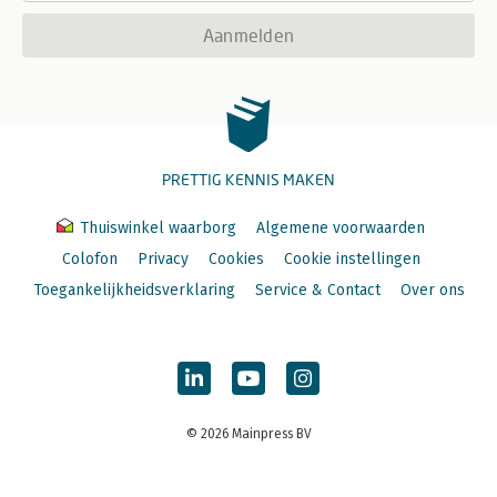
Aanmelden
PRETTIG KENNIS MAKEN
Thuiswinkel waarborg
Algemene voorwaarden
Colofon
Privacy
Cookies
Cookie instellingen
Toegankelijkheidsverklaring
Service & Contact
Over ons
© 2026 Mainpress BV