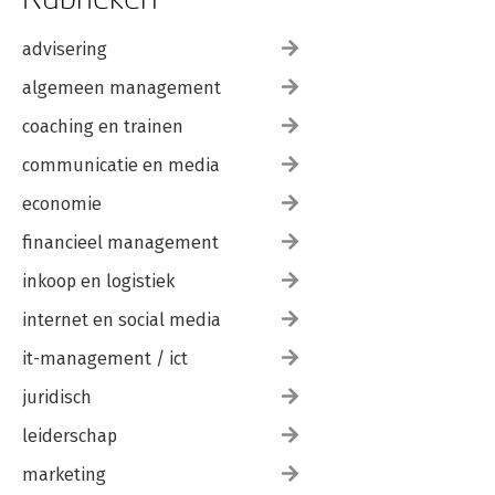
advisering
algemeen management
coaching en trainen
communicatie en media
economie
financieel management
inkoop en logistiek
internet en social media
it-management / ict
juridisch
leiderschap
marketing