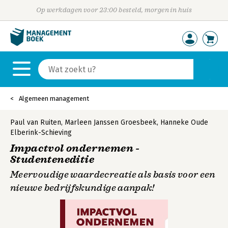
Op werkdagen voor 23:00 besteld, morgen in huis
Algemeen management
Paul van Ruiten
,
Marleen Janssen Groesbeek
,
Hanneke Oude
Elberink-Schieving
Impactvol ondernemen -
Studenteneditie
Meervoudige waardecreatie als basis voor een
nieuwe bedrijfskundige aanpak!