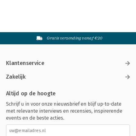
Gratis verzending vanaf €20
Klantenservice
Zakelijk
Altijd op de hoogte
Schrijf u in voor onze nieuwsbrief en blijf up-to-date
met relevante interviews en recensies, inspirerende
events en de beste acties.