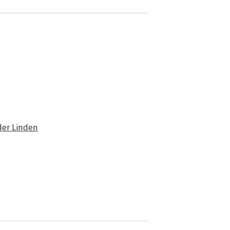
der Linden