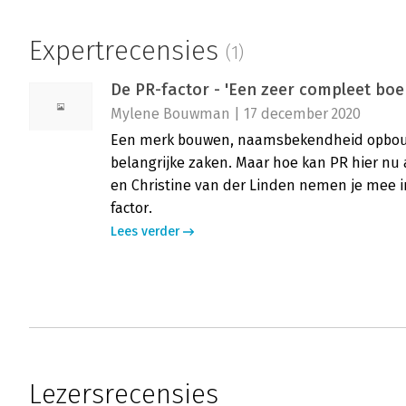
Expertrecensies
(1)
De PR-factor - 'Een zeer compleet boe
Mylene Bouwman | 17 december 2020
Een merk bouwen, naamsbekendheid opbouw
belangrijke zaken. Maar hoe kan PR hier nu 
en Christine van der Linden nemen je mee i
factor.
Lees verder
Lezersrecensies