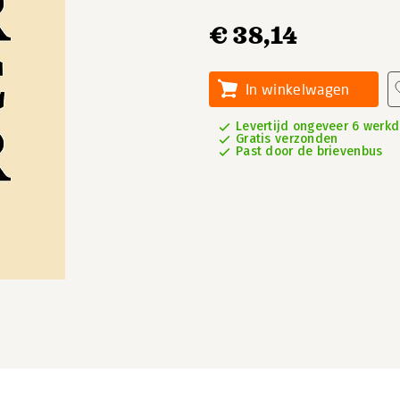
€ 38,14
In winkelwagen
Levertijd ongeveer 6 werk
Gratis verzonden
Past door de brievenbus