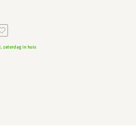
, zaterdag in huis