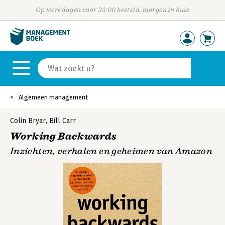
Op werkdagen voor 23:00 besteld, morgen in huis
Algemeen management
Colin Bryar
,
Bill Carr
Working Backwards
Inzichten, verhalen en geheimen van Amazon