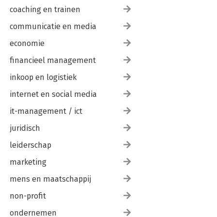
coaching en trainen
communicatie en media
economie
financieel management
inkoop en logistiek
internet en social media
it-management / ict
juridisch
leiderschap
marketing
mens en maatschappij
non-profit
ondernemen