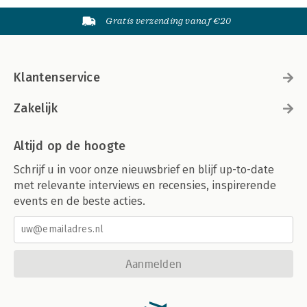
Gratis verzending vanaf €20
Klantenservice
Zakelijk
Altijd op de hoogte
Schrijf u in voor onze nieuwsbrief en blijf up-to-date
met relevante interviews en recensies, inspirerende
events en de beste acties.
Aanmelden