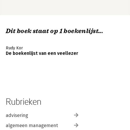
Dit boek staat op 1 boekenlijst...
Rudy Kor
De boekenlijst van een veellezer
Rubrieken
advisering
algemeen management