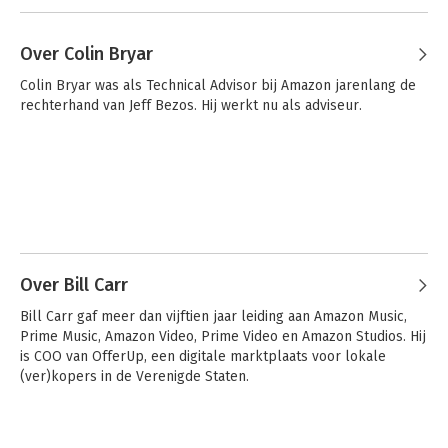
Over Colin Bryar
Colin Bryar was als Technical Advisor bij Amazon jarenlang de 
rechterhand van Jeff Bezos. Hij werkt nu als adviseur.
Over Bill Carr
Bill Carr gaf meer dan vijftien jaar leiding aan Amazon Music, 
Prime Music, Amazon Video, Prime Video en Amazon Studios. Hij 
is COO van OfferUp, een digitale marktplaats voor lokale 
(ver)kopers in de Verenigde Staten.