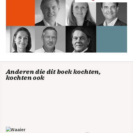
Anderen die dit boek kochten,
kochten ook