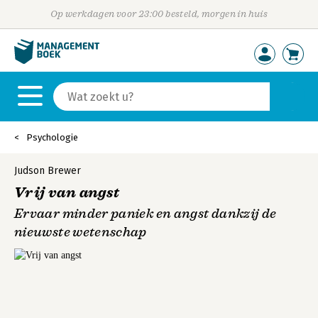
Op werkdagen voor 23:00 besteld, morgen in huis
Psychologie
Judson Brewer
Vrij van angst
Ervaar minder paniek en angst dankzij de
nieuwste wetenschap