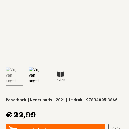
Paperback
Nederlands
2021
1e druk
9789400513846
€ 22,99