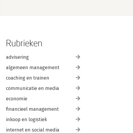
Rubrieken
advisering
algemeen management
coaching en trainen
communicatie en media
economie
financieel management
inkoop en logistiek
internet en social media