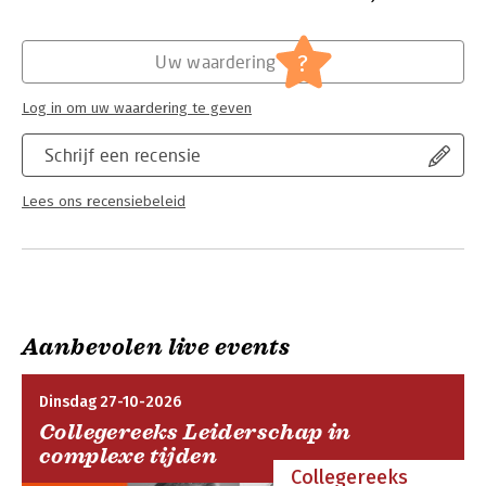
Hoofdrubriek:
Psychologie
?
Uw waardering
Log in om uw waardering te geven
Schrijf een recensie
Lees ons recensiebeleid
Aanbevolen live events
Dinsdag 27-10-2026
Collegereeks Leiderschap in
complexe tijden
Collegereeks