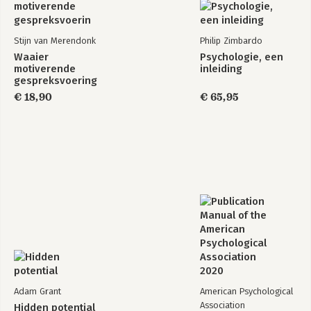
Stijn van Merendonk
Philip Zimbardo
Waaier
Psychologie, een
motiverende
inleiding
gespreksvoering
€ 18,90
€ 65,95
Adam Grant
American Psychological
Association
Hidden potential