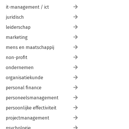
it-management / ict
juridisch
leiderschap
marketing
mens en maatschappij
non-profit
ondernemen
organisatiekunde
personal finance
personeelsmanagement
persoonlijke effectiviteit
projectmanagement
psychologie