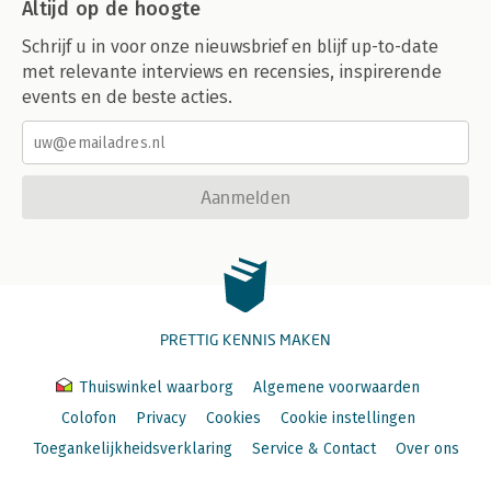
Altijd op de hoogte
Schrijf u in voor onze nieuwsbrief en blijf up-to-date
met relevante interviews en recensies, inspirerende
events en de beste acties.
Aanmelden
PRETTIG KENNIS MAKEN
Thuiswinkel waarborg
Algemene voorwaarden
Colofon
Privacy
Cookies
Cookie instellingen
Toegankelijkheidsverklaring
Service & Contact
Over ons