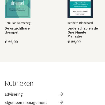
Henk Jan Kamsteeg
Kenneth Blanchard
De onzichtbare
Leiderschap en de
drempel
One Minute
Manager
€ 22,99
€ 22,99
Rubrieken
advisering
algemeen management