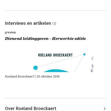
Interviews en artikelen
(1)
preview
Dienend leidinggeven - Herwerkte editie
Roeland Broeckaert
20 oktober 2016
Over Roeland Broeckaert