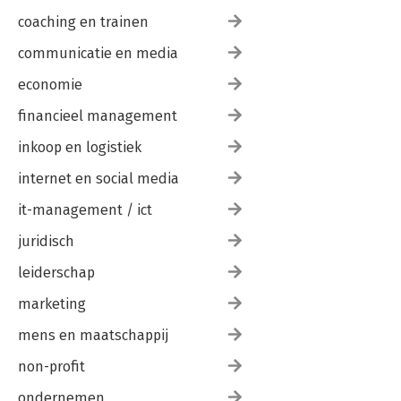
coaching en trainen
communicatie en media
economie
financieel management
inkoop en logistiek
internet en social media
it-management / ict
juridisch
leiderschap
marketing
mens en maatschappij
non-profit
ondernemen