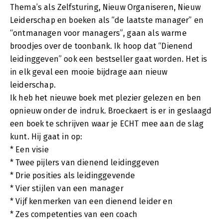
Thema’s als Zelfsturing, Nieuw Organiseren, Nieuw
Leiderschap en boeken als “de laatste manager” en
“ontmanagen voor managers”, gaan als warme
broodjes over de toonbank. Ik hoop dat “Dienend
leidinggeven” ook een bestseller gaat worden. Het is
in elk geval een mooie bijdrage aan nieuw
leiderschap.
Ik heb het nieuwe boek met plezier gelezen en ben
opnieuw onder de indruk. Broeckaert is er in geslaagd
een boek te schrijven waar je ECHT mee aan de slag
kunt. Hij gaat in op:
* Een visie
* Twee pijlers van dienend leidinggeven
* Drie posities als leidinggevende
* Vier stijlen van een manager
* Vijf kenmerken van een dienend leider en
* Zes competenties van een coach