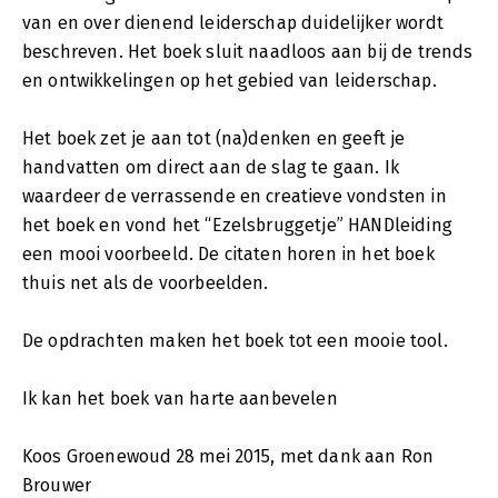
van en over dienend leiderschap duidelijker wordt
beschreven. Het boek sluit naadloos aan bij de trends
en ontwikkelingen op het gebied van leiderschap.
Het boek zet je aan tot (na)denken en geeft je
handvatten om direct aan de slag te gaan. Ik
waardeer de verrassende en creatieve vondsten in
het boek en vond het “Ezelsbruggetje” HANDleiding
een mooi voorbeeld. De citaten horen in het boek
thuis net als de voorbeelden.
De opdrachten maken het boek tot een mooie tool.
Ik kan het boek van harte aanbevelen
Koos Groenewoud 28 mei 2015, met dank aan Ron
Brouwer