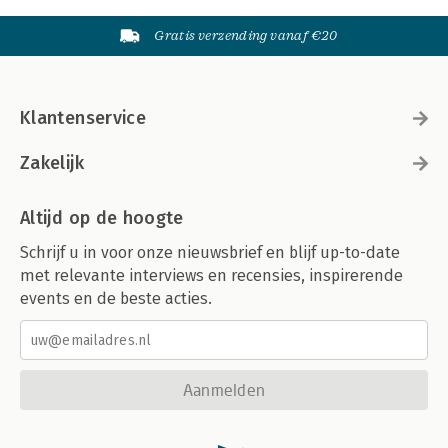
Gratis verzending vanaf €20
Klantenservice
Zakelijk
Altijd op de hoogte
Schrijf u in voor onze nieuwsbrief en blijf up-to-date
met relevante interviews en recensies, inspirerende
events en de beste acties.
Aanmelden