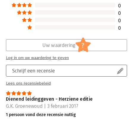
0
0
0
0
?
Uw waardering
Log in om uw waardering te geven
Schrijf een recensie
Lees ons recensiebeleid
Dienend leidinggeven - Herziene editie
G.K. Groenewoud | 3 februari 2017
1 persoon vond deze recensie nuttig