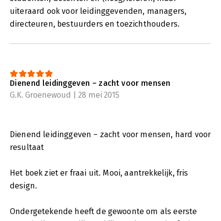
uiteraard ook voor leidinggevenden, managers,
directeuren, bestuurders en toezichthouders.
Dienend leidinggeven – zacht voor mensen
G.K. Groenewoud | 28 mei 2015
Dienend leidinggeven – zacht voor mensen, hard voor
resultaat
Het boek ziet er fraai uit. Mooi, aantrekkelijk, fris
design.
Ondergetekende heeft de gewoonte om als eerste