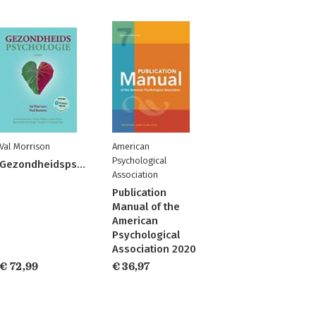
Val Morrison
American
Psychological
Gezondheidspsychologie
Association
Publication
Manual of the
American
Psychological
Association 2020
€ 72,99
€ 36,97