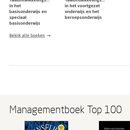
Taalontwikkelingsstoornissen
Taalontwikkelingsstoornissen
in het
in het voortgezet
basisonderwijs en
onderwijs en het
speciaal
beroepsonderwijs
basisonderwijs
Bekijk alle boeken
Managementboek Top 100