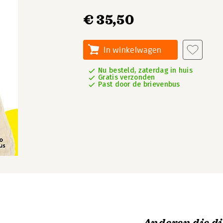
€ 35,50
In winkelwagen
Nu besteld, zaterdag in huis
Gratis verzonden
Past door de brievenbus